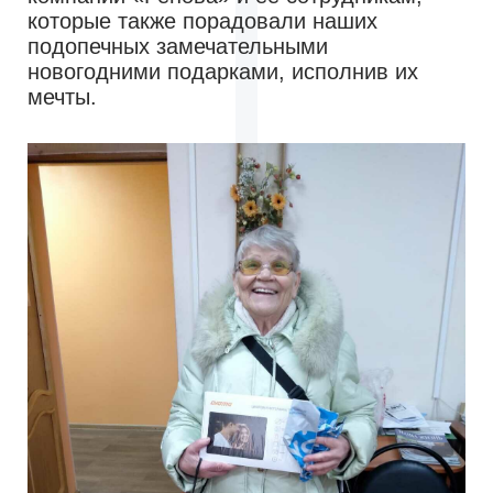
которые также порадовали наших
подопечных замечательными
новогодними подарками, исполнив их
мечты.