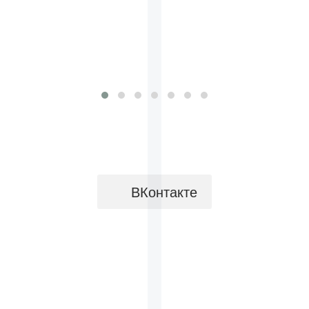
ВКонтакте